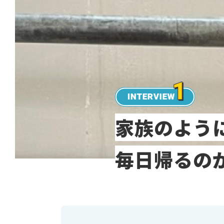
家族のよう
毎日帰るの