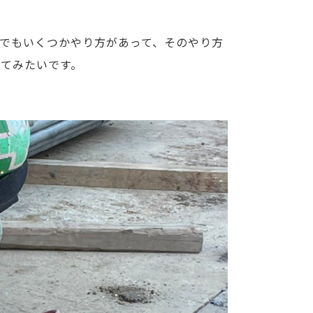
でもいくつかやり方があって、そのやり方
てみたいです。