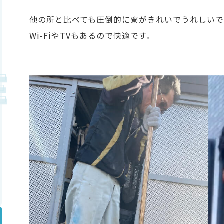
他の所と比べても圧倒的に寮がきれいでうれしいで
Wi-FiやTVもあるので快適です。