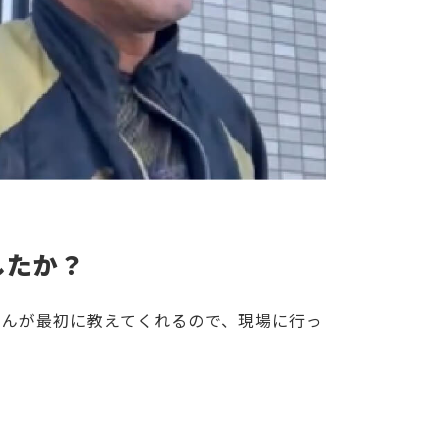
したか？
さんが最初に教えてくれるので、現場に行っ