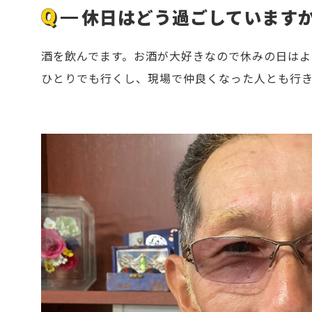
休日はどう過ごしています
酒を飲んでます。お酒が大好きなので休みの日はよ
ひとりでも行くし、現場で仲良くなった人とも行