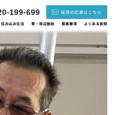
20-199-699
採用の応募はこちら
住み込み生活
寮・周辺施設
募集要項
よくある質問