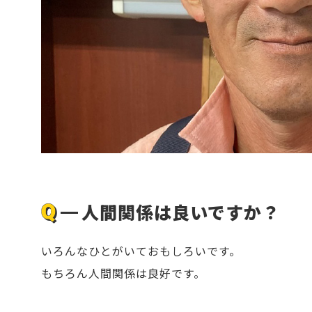
人間関係は良いですか？
いろんなひとがいておもしろいです。
もちろん人間関係は良好です。