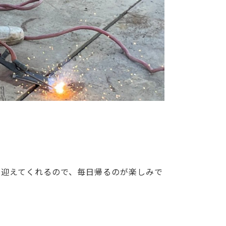
に迎えてくれるので、毎日帰るのが楽しみで