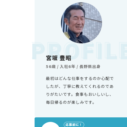
宮坂 豊昭
56歳 / 入社6年 / 長野県出身
最初はどんな仕事をするのか心配で
したが、丁寧に教えてくれるのであ
りがたいです。食事もおいしいし、
毎日帰るのが楽しみです。
応募前に！