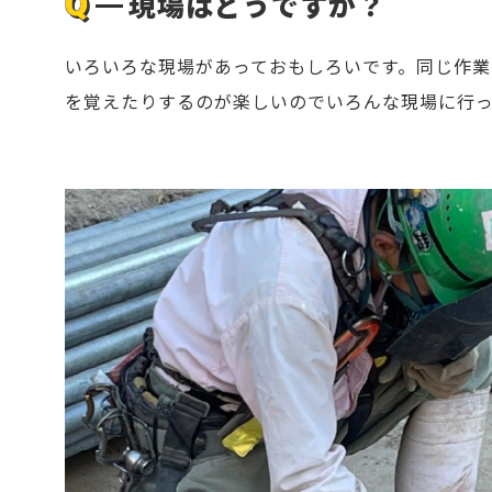
現場はどうですか？
いろいろな現場があっておもしろいです。同じ作業
を覚えたりするのが楽しいのでいろんな現場に行っ