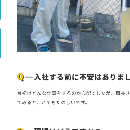
入社する前に不安はありま
最初はどんな仕事をするのか心配でしたが、職長
てみると、とてもたのしいです。