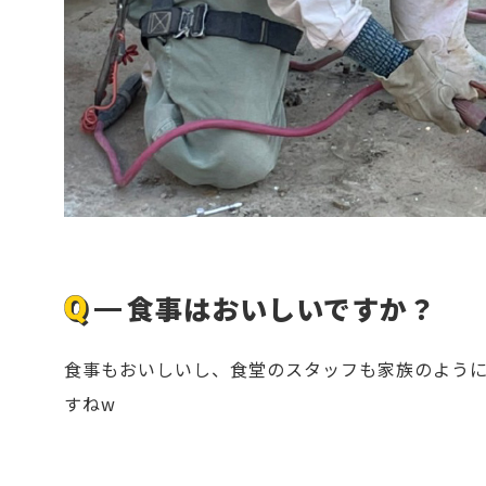
食事はおいしいですか？
食事もおいしいし、食堂のスタッフも家族のよう
すねw